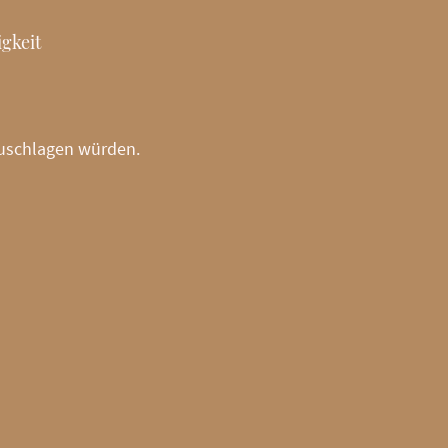
gkeit
zuschlagen würden.