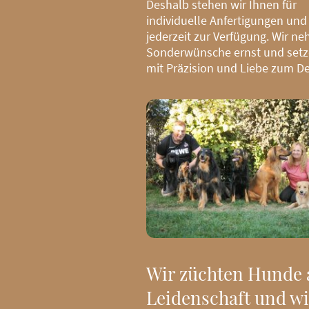
Deshalb stehen wir Ihnen für
individuelle Anfertigungen und
jederzeit zur Verfügung. Wir n
Sonderwünsche ernst und setz
mit Präzision und Liebe zum De
Wir züchten Hunde 
Leidenschaft und wi