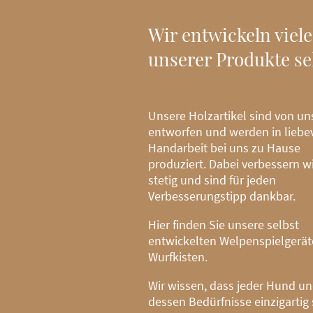
Wir entwickeln viele
unserer Produkte se
Unsere Holzartikel sind von un
entworfen und werden in liebev
Handarbeit bei uns zu Hause
produziert. Dabei verbessern w
stetig und sind für jeden
Verbesserungstipp dankbar.
Hier finden Sie unsere selbst
entwickelten Welpenspielgerä
Wurfkisten.
Wir wissen, dass jeder Hund u
dessen Bedürfnisse einzigartig 