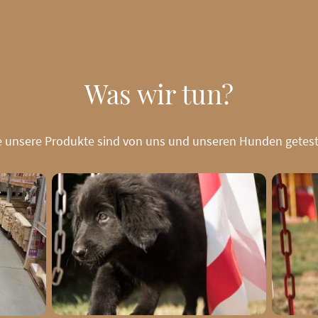
Was wir tun?
le unsere Produkte sind von uns und unseren Hunden getest