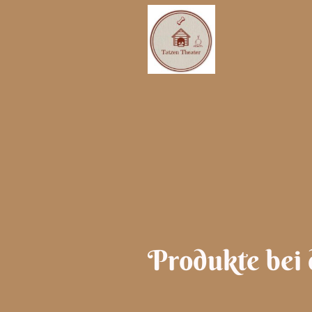
Produkte bei