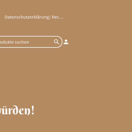
Datenschutzerklärung/ Rechtliches
würden!