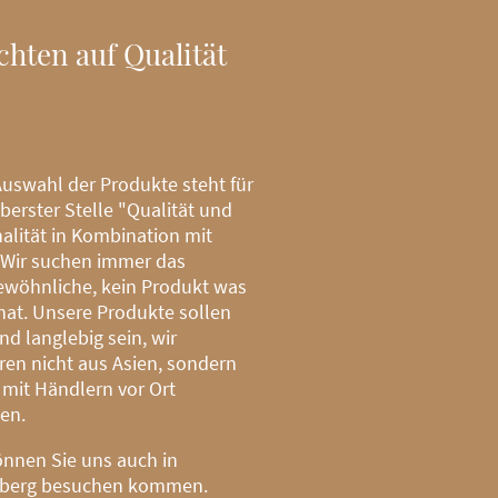
chten auf Qualität
Auswahl der Produkte steht für
berster Stelle "Qualität und
alität in Kombination mit
 Wir suchen immer das
ewöhnliche, kein Produkt was
hat. Unsere Produkte sollen
nd langlebig sein, wir
ren nicht aus Asien, sondern
 mit Händlern vor Ort
en.
nnen Sie uns auch in
berg besuchen kommen.