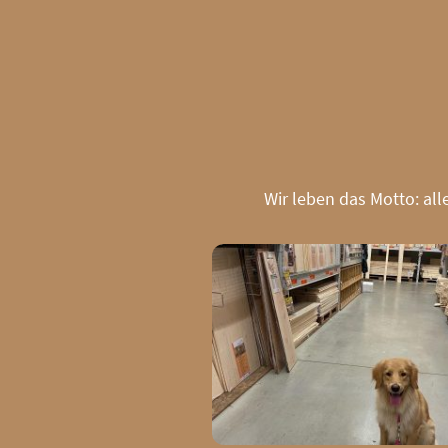
Wir leben das Motto: al