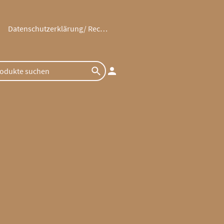
Datenschutzerklärung/ Rechtliches