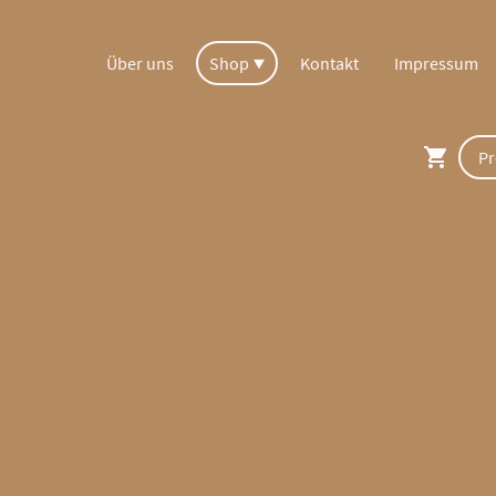
Über uns
Shop
Kontakt
Impressum